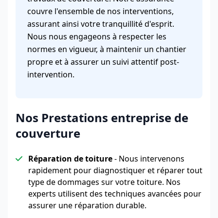
couvre l'ensemble de nos interventions,
assurant ainsi votre tranquillité d'esprit.
Nous nous engageons à respecter les
normes en vigueur, à maintenir un chantier
propre et à assurer un suivi attentif post-
intervention.
Nos Prestations entreprise de
couverture
Réparation de toiture
- Nous intervenons
rapidement pour diagnostiquer et réparer tout
type de dommages sur votre toiture. Nos
experts utilisent des techniques avancées pour
assurer une réparation durable.