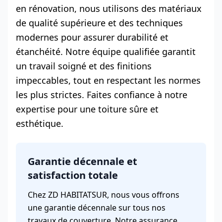
en rénovation, nous utilisons des matériaux
de qualité supérieure et des techniques
modernes pour assurer durabilité et
étanchéité. Notre équipe qualifiée garantit
un travail soigné et des finitions
impeccables, tout en respectant les normes
les plus strictes. Faites confiance à notre
expertise pour une toiture sûre et
esthétique.
Garantie décennale et
satisfaction totale
Chez ZD HABITATSUR, nous vous offrons
une garantie décennale sur tous nos
travaux de couverture. Notre assurance