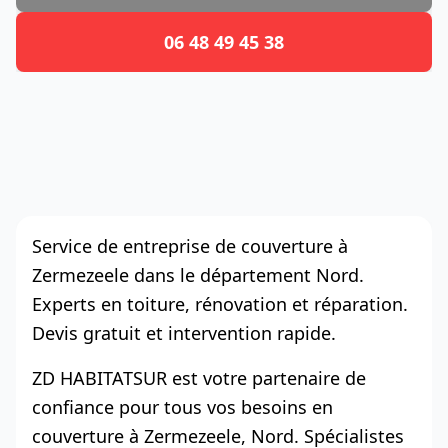
06 48 49 45 38
Service de entreprise de couverture à
Zermezeele dans le département Nord.
Experts en toiture, rénovation et réparation.
Devis gratuit et intervention rapide.
ZD HABITATSUR est votre partenaire de
confiance pour tous vos besoins en
couverture à Zermezeele, Nord. Spécialistes