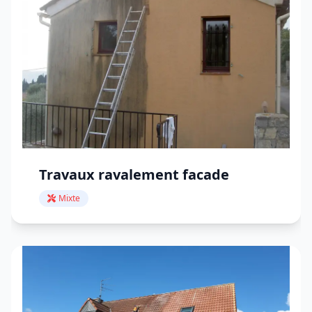
Travaux ravalement facade
Mixte