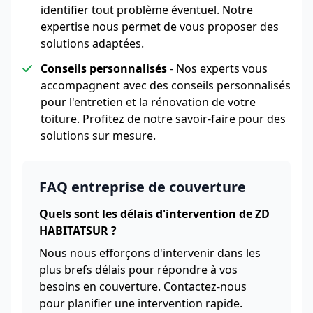
identifier tout problème éventuel. Notre
expertise nous permet de vous proposer des
solutions adaptées.
Conseils personnalisés
- Nos experts vous
accompagnent avec des conseils personnalisés
pour l'entretien et la rénovation de votre
toiture. Profitez de notre savoir-faire pour des
solutions sur mesure.
FAQ entreprise de couverture
Quels sont les délais d'intervention de ZD
HABITATSUR ?
Nous nous efforçons d'intervenir dans les
plus brefs délais pour répondre à vos
besoins en couverture. Contactez-nous
pour planifier une intervention rapide.