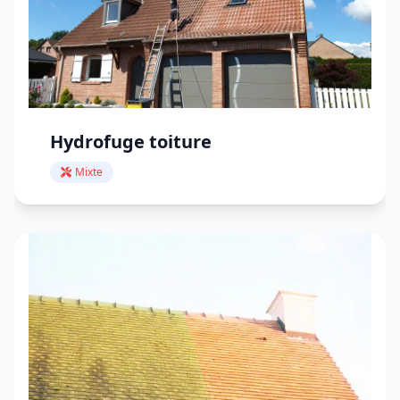
Hydrofuge toiture
Mixte