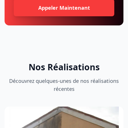
Appeler Maintenant
Nos Réalisations
Découvrez quelques-unes de nos réalisations
récentes