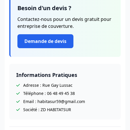
Besoin d'un devis ?
Contactez-nous pour un devis gratuit pour
entreprise de couverture.
Demande de devis
Informations Pratiques
Adresse : Rue Gay Lussac
Téléphone : 06 48 49 45 38
Email : habitasur59@gmail.com
Société : ZD HABITATSUR