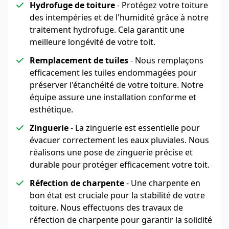
Hydrofuge de toiture
- Protégez votre toiture
des intempéries et de l'humidité grâce à notre
traitement hydrofuge. Cela garantit une
meilleure longévité de votre toit.
Remplacement de tuiles
- Nous remplaçons
efficacement les tuiles endommagées pour
préserver l'étanchéité de votre toiture. Notre
équipe assure une installation conforme et
esthétique.
Zinguerie
- La zinguerie est essentielle pour
évacuer correctement les eaux pluviales. Nous
réalisons une pose de zinguerie précise et
durable pour protéger efficacement votre toit.
Réfection de charpente
- Une charpente en
bon état est cruciale pour la stabilité de votre
toiture. Nous effectuons des travaux de
réfection de charpente pour garantir la solidité