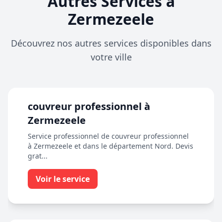
Autres Services à
Zermezeele
Découvrez nos autres services disponibles dans
votre ville
couvreur professionnel à
Zermezeele
Service professionnel de couvreur professionnel
à Zermezeele et dans le département Nord. Devis
grat...
Voir le service