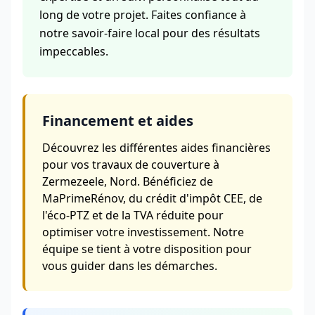
long de votre projet. Faites confiance à
notre savoir-faire local pour des résultats
impeccables.
Financement et aides
Découvrez les différentes aides financières
pour vos travaux de couverture à
Zermezeele, Nord. Bénéficiez de
MaPrimeRénov, du crédit d'impôt CEE, de
l'éco-PTZ et de la TVA réduite pour
optimiser votre investissement. Notre
équipe se tient à votre disposition pour
vous guider dans les démarches.