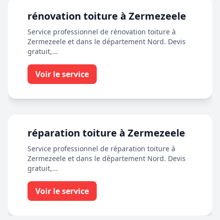
rénovation toiture à Zermezeele
Service professionnel de rénovation toiture à
Zermezeele et dans le département Nord. Devis
gratuit,...
Voir le service
réparation toiture à Zermezeele
Service professionnel de réparation toiture à
Zermezeele et dans le département Nord. Devis
gratuit,...
Voir le service