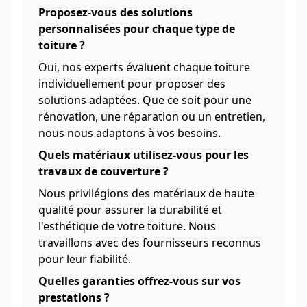
Proposez-vous des solutions
personnalisées pour chaque type de
toiture ?
Oui, nos experts évaluent chaque toiture
individuellement pour proposer des
solutions adaptées. Que ce soit pour une
rénovation, une réparation ou un entretien,
nous nous adaptons à vos besoins.
Quels matériaux utilisez-vous pour les
travaux de couverture ?
Nous privilégions des matériaux de haute
qualité pour assurer la durabilité et
l'esthétique de votre toiture. Nous
travaillons avec des fournisseurs reconnus
pour leur fiabilité.
Quelles garanties offrez-vous sur vos
prestations ?