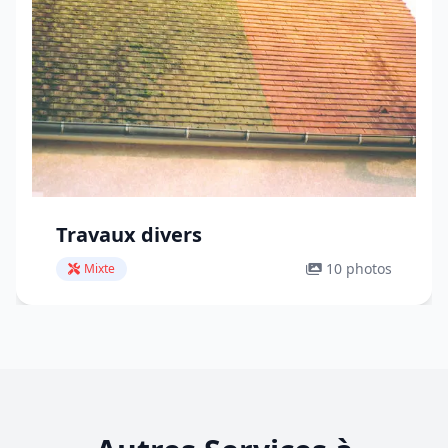
Travaux divers
10 photos
Mixte