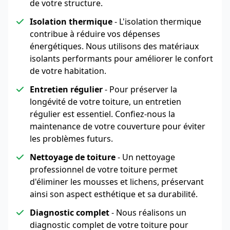
de votre structure.
Isolation thermique
- L'isolation thermique
contribue à réduire vos dépenses
énergétiques. Nous utilisons des matériaux
isolants performants pour améliorer le confort
de votre habitation.
Entretien régulier
- Pour préserver la
longévité de votre toiture, un entretien
régulier est essentiel. Confiez-nous la
maintenance de votre couverture pour éviter
les problèmes futurs.
Nettoyage de toiture
- Un nettoyage
professionnel de votre toiture permet
d'éliminer les mousses et lichens, préservant
ainsi son aspect esthétique et sa durabilité.
Diagnostic complet
- Nous réalisons un
diagnostic complet de votre toiture pour