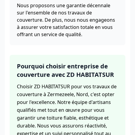
Nous proposons une garantie décennale
sur l'ensemble de nos travaux de
couverture. De plus, nous nous engageons
à assurer votre satisfaction totale en vous
offrant un service de qualité.
Pourquoi choisir entreprise de
couverture avec ZD HABITATSUR
Choisir ZD HABITATSUR pour vos travaux de
couverture à Zermezeele, Nord, c'est opter
pour l'excellence. Notre équipe d'artisans
qualifiés met tout en œuvre pour vous
garantir une toiture fiable, esthétique et
durable. Nous vous assurons réactivité,
expertise et un suivi personnalisé tout au