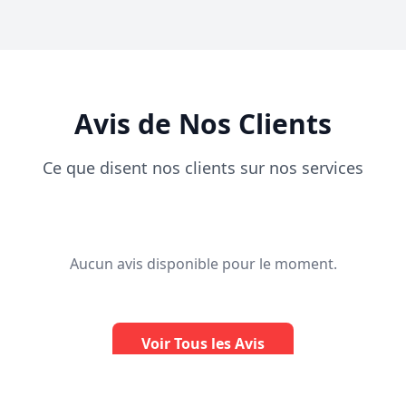
Avis de Nos Clients
Ce que disent nos clients sur nos services
Aucun avis disponible pour le moment.
Voir Tous les Avis