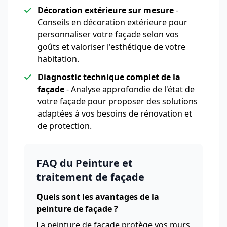
Décoration extérieure sur mesure
-
Conseils en décoration extérieure pour
personnaliser votre façade selon vos
goûts et valoriser l'esthétique de votre
habitation.
Diagnostic technique complet de la
façade
- Analyse approfondie de l'état de
votre façade pour proposer des solutions
adaptées à vos besoins de rénovation et
de protection.
FAQ du Peinture et
traitement de façade
Quels sont les avantages de la
peinture de façade ?
La peinture de façade protège vos murs