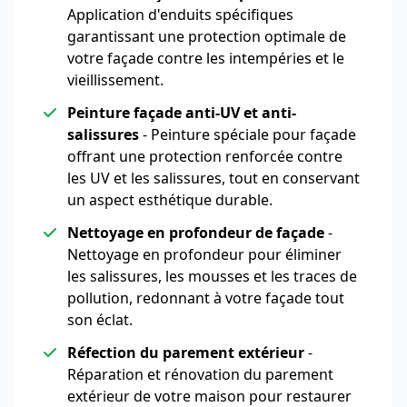
Application d'enduits spécifiques
garantissant une protection optimale de
votre façade contre les intempéries et le
vieillissement.
Peinture façade anti-UV et anti-
salissures
- Peinture spéciale pour façade
offrant une protection renforcée contre
les UV et les salissures, tout en conservant
un aspect esthétique durable.
Nettoyage en profondeur de façade
-
Nettoyage en profondeur pour éliminer
les salissures, les mousses et les traces de
pollution, redonnant à votre façade tout
son éclat.
Réfection du parement extérieur
-
Réparation et rénovation du parement
extérieur de votre maison pour restaurer