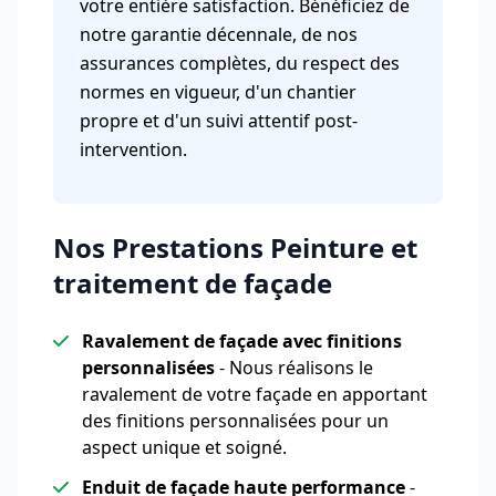
votre entière satisfaction. Bénéficiez de
notre garantie décennale, de nos
assurances complètes, du respect des
normes en vigueur, d'un chantier
propre et d'un suivi attentif post-
intervention.
Nos Prestations Peinture et
traitement de façade
Ravalement de façade avec finitions
personnalisées
- Nous réalisons le
ravalement de votre façade en apportant
des finitions personnalisées pour un
aspect unique et soigné.
Enduit de façade haute performance
-