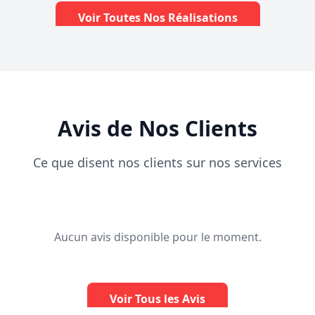
Voir Toutes Nos Réalisations
Avis de Nos Clients
Ce que disent nos clients sur nos services
Aucun avis disponible pour le moment.
Voir Tous les Avis