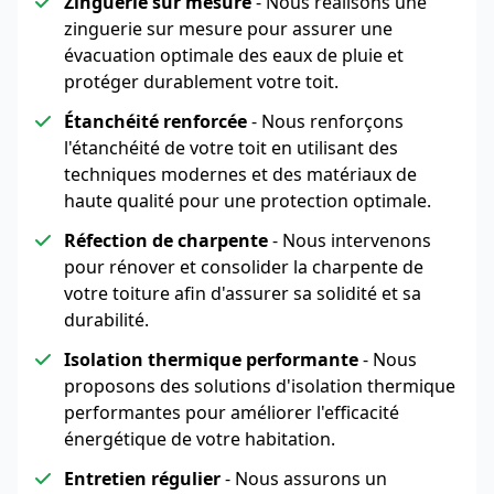
Zinguerie sur mesure
- Nous réalisons une
zinguerie sur mesure pour assurer une
évacuation optimale des eaux de pluie et
protéger durablement votre toit.
Étanchéité renforcée
- Nous renforçons
l'étanchéité de votre toit en utilisant des
techniques modernes et des matériaux de
haute qualité pour une protection optimale.
Réfection de charpente
- Nous intervenons
pour rénover et consolider la charpente de
votre toiture afin d'assurer sa solidité et sa
durabilité.
Isolation thermique performante
- Nous
proposons des solutions d'isolation thermique
performantes pour améliorer l'efficacité
énergétique de votre habitation.
Entretien régulier
- Nous assurons un