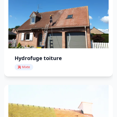
Hydrofuge toiture
Mixte