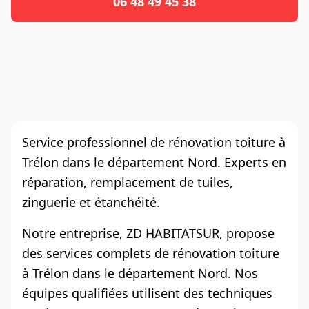
06 48 49 45 38
Service professionnel de rénovation toiture à
Trélon dans le département Nord. Experts en
réparation, remplacement de tuiles,
zinguerie et étanchéité.
Notre entreprise, ZD HABITATSUR, propose
des services complets de rénovation toiture
à Trélon dans le département Nord. Nos
équipes qualifiées utilisent des techniques