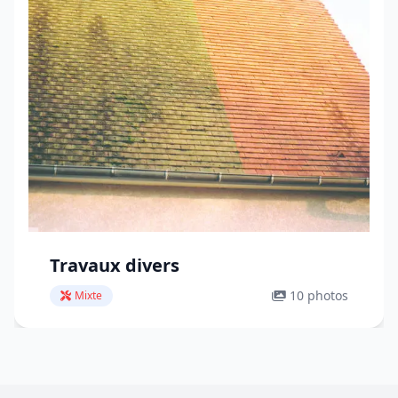
Travaux divers
10 photos
Mixte