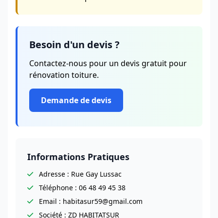
Besoin d'un devis ?
Contactez-nous pour un devis gratuit pour
rénovation toiture.
Demande de devis
Informations Pratiques
Adresse : Rue Gay Lussac
Téléphone : 06 48 49 45 38
Email : habitasur59@gmail.com
Société : ZD HABITATSUR