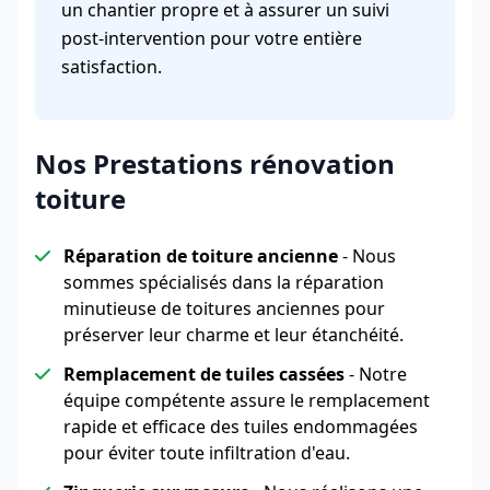
un chantier propre et à assurer un suivi
post-intervention pour votre entière
satisfaction.
Nos Prestations rénovation
toiture
Réparation de toiture ancienne
- Nous
sommes spécialisés dans la réparation
minutieuse de toitures anciennes pour
préserver leur charme et leur étanchéité.
Remplacement de tuiles cassées
- Notre
équipe compétente assure le remplacement
rapide et efficace des tuiles endommagées
pour éviter toute infiltration d'eau.