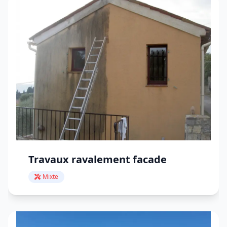
Travaux ravalement facade
Mixte