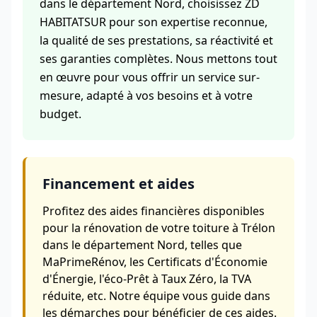
dans le département Nord, choisissez ZD
HABITATSUR pour son expertise reconnue,
la qualité de ses prestations, sa réactivité et
ses garanties complètes. Nous mettons tout
en œuvre pour vous offrir un service sur-
mesure, adapté à vos besoins et à votre
budget.
Financement et aides
Profitez des aides financières disponibles
pour la rénovation de votre toiture à Trélon
dans le département Nord, telles que
MaPrimeRénov, les Certificats d'Économie
d'Énergie, l'éco-Prêt à Taux Zéro, la TVA
réduite, etc. Notre équipe vous guide dans
les démarches pour bénéficier de ces aides.