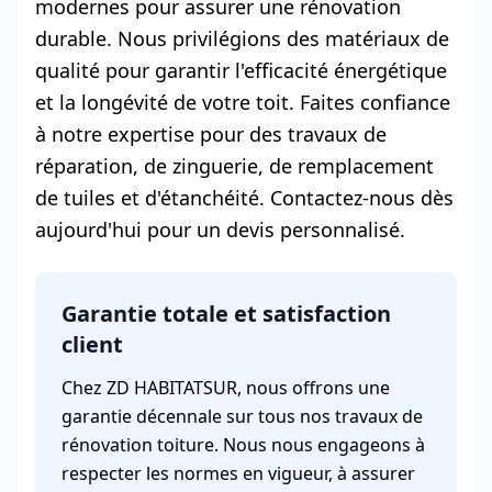
modernes pour assurer une rénovation
durable. Nous privilégions des matériaux de
qualité pour garantir l'efficacité énergétique
et la longévité de votre toit. Faites confiance
à notre expertise pour des travaux de
réparation, de zinguerie, de remplacement
de tuiles et d'étanchéité. Contactez-nous dès
aujourd'hui pour un devis personnalisé.
Garantie totale et satisfaction
client
Chez ZD HABITATSUR, nous offrons une
garantie décennale sur tous nos travaux de
rénovation toiture. Nous nous engageons à
respecter les normes en vigueur, à assurer