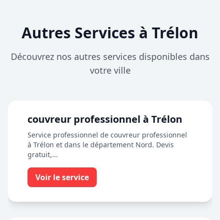
Autres Services à Trélon
Découvrez nos autres services disponibles dans
votre ville
couvreur professionnel à Trélon
Service professionnel de couvreur professionnel
à Trélon et dans le département Nord. Devis
gratuit,...
Voir le service