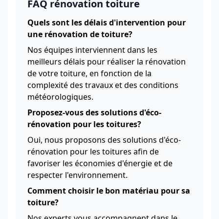
FAQ rénovation toiture
Quels sont les délais d'intervention pour
une rénovation de toiture?
Nos équipes interviennent dans les
meilleurs délais pour réaliser la rénovation
de votre toiture, en fonction de la
complexité des travaux et des conditions
météorologiques.
Proposez-vous des solutions d'éco-
rénovation pour les toitures?
Oui, nous proposons des solutions d'éco-
rénovation pour les toitures afin de
favoriser les économies d'énergie et de
respecter l'environnement.
Comment choisir le bon matériau pour sa
toiture?
Nos experts vous accompagnent dans le