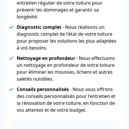
entretien régulier de votre toiture pour
prévenir les dommages et garantir sa
longévité.
Diagnostic complet
- Nous réalisons un
diagnostic complet de l'état de votre toiture
pour proposer les solutions les plus adaptées
à vos besoins.
Nettoyage en profondeur
- Nous effectuons
un nettoyage en profondeur de votre toiture
pour éliminer les mousses, lichens et autres
saletés nuisibles.
Conseils personnalisés
- Nous vous offrons
des conseils personnalisés pour l'entretien et
la rénovation de votre toiture, en fonction de
vos attentes et de votre budget.