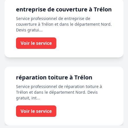
entreprise de couverture à Trélon
Service professionnel de entreprise de
couverture à Trélon et dans le département Nord.
Devis gratui...
Voir le service
réparation toiture à Trélon
Service professionnel de réparation toiture à
Trélon et dans le département Nord. Devis
gratuit, int...
Voir le service