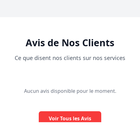
Avis de Nos Clients
Ce que disent nos clients sur nos services
Aucun avis disponible pour le moment.
Voir Tous les Avis