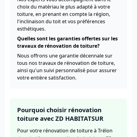
choix du matériau le plus adapté à votre
toiture, en prenant en compte la région,
l'inclinaison du toit et vos préférences
esthétiques.
Quelles sont les garanties offertes sur les
travaux de rénovation de toiture?
Nous offrons une garantie décennale sur
tous nos travaux de rénovation de toiture,
ainsi qu'un suivi personnalisé pour assurer
votre entière satisfaction.
Pourquoi choisir rénovation
toiture avec ZD HABITATSUR
Pour votre rénovation de toiture à Trélon