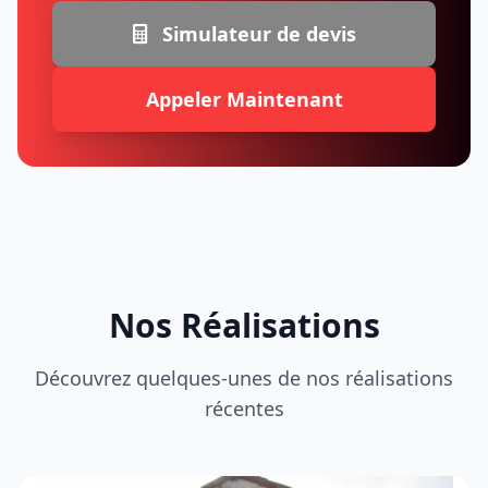
Simulateur de devis
Appeler Maintenant
Nos Réalisations
Découvrez quelques-unes de nos réalisations
récentes