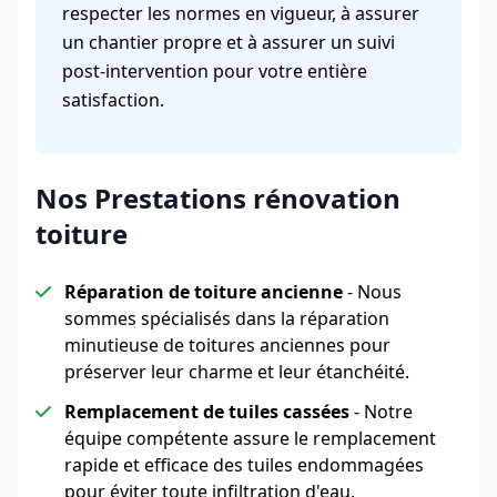
respecter les normes en vigueur, à assurer
un chantier propre et à assurer un suivi
post-intervention pour votre entière
satisfaction.
Nos Prestations rénovation
toiture
Réparation de toiture ancienne
- Nous
sommes spécialisés dans la réparation
minutieuse de toitures anciennes pour
préserver leur charme et leur étanchéité.
Remplacement de tuiles cassées
- Notre
équipe compétente assure le remplacement
rapide et efficace des tuiles endommagées
pour éviter toute infiltration d'eau.