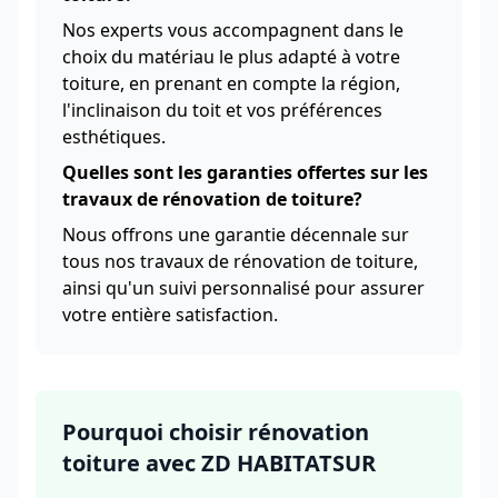
Nos experts vous accompagnent dans le
choix du matériau le plus adapté à votre
toiture, en prenant en compte la région,
l'inclinaison du toit et vos préférences
esthétiques.
Quelles sont les garanties offertes sur les
travaux de rénovation de toiture?
Nous offrons une garantie décennale sur
tous nos travaux de rénovation de toiture,
ainsi qu'un suivi personnalisé pour assurer
votre entière satisfaction.
Pourquoi choisir rénovation
toiture avec ZD HABITATSUR