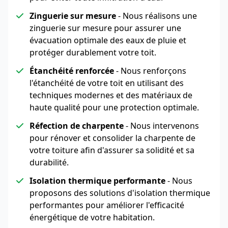
Zinguerie sur mesure
- Nous réalisons une
zinguerie sur mesure pour assurer une
évacuation optimale des eaux de pluie et
protéger durablement votre toit.
Étanchéité renforcée
- Nous renforçons
l'étanchéité de votre toit en utilisant des
techniques modernes et des matériaux de
haute qualité pour une protection optimale.
Réfection de charpente
- Nous intervenons
pour rénover et consolider la charpente de
votre toiture afin d'assurer sa solidité et sa
durabilité.
Isolation thermique performante
- Nous
proposons des solutions d'isolation thermique
performantes pour améliorer l'efficacité
énergétique de votre habitation.