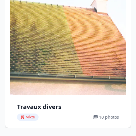
Travaux divers
10 photos
Mixte