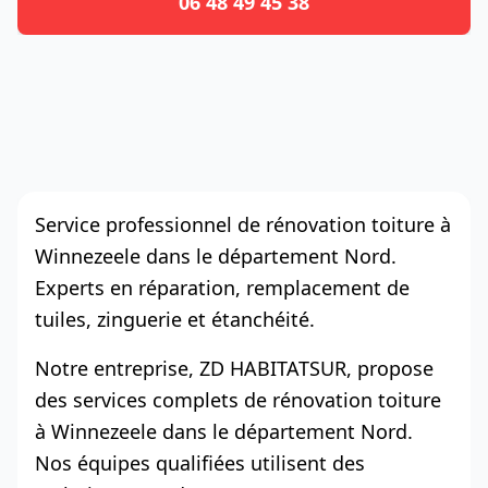
06 48 49 45 38
Service professionnel de rénovation toiture à
Winnezeele dans le département Nord.
Experts en réparation, remplacement de
tuiles, zinguerie et étanchéité.
Notre entreprise, ZD HABITATSUR, propose
des services complets de rénovation toiture
à Winnezeele dans le département Nord.
Nos équipes qualifiées utilisent des