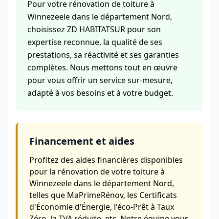
Pour votre rénovation de toiture à
Winnezeele dans le département Nord,
choisissez ZD HABITATSUR pour son
expertise reconnue, la qualité de ses
prestations, sa réactivité et ses garanties
complètes. Nous mettons tout en œuvre
pour vous offrir un service sur-mesure,
adapté à vos besoins et à votre budget.
Financement et aides
Profitez des aides financières disponibles
pour la rénovation de votre toiture à
Winnezeele dans le département Nord,
telles que MaPrimeRénov, les Certificats
d'Économie d'Énergie, l'éco-Prêt à Taux
Zéro, la TVA réduite, etc. Notre équipe vous