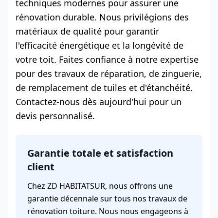
techniques modernes pour assurer une
rénovation durable. Nous privilégions des
matériaux de qualité pour garantir
l'efficacité énergétique et la longévité de
votre toit. Faites confiance à notre expertise
pour des travaux de réparation, de zinguerie,
de remplacement de tuiles et d'étanchéité.
Contactez-nous dès aujourd'hui pour un
devis personnalisé.
Garantie totale et satisfaction
client
Chez ZD HABITATSUR, nous offrons une
garantie décennale sur tous nos travaux de
rénovation toiture. Nous nous engageons à