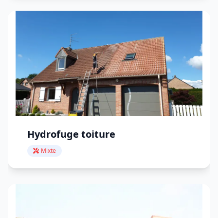
Hydrofuge toiture
Mixte