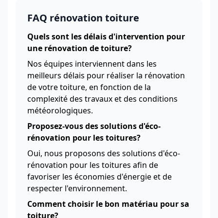
FAQ rénovation toiture
Quels sont les délais d'intervention pour
une rénovation de toiture?
Nos équipes interviennent dans les
meilleurs délais pour réaliser la rénovation
de votre toiture, en fonction de la
complexité des travaux et des conditions
météorologiques.
Proposez-vous des solutions d'éco-
rénovation pour les toitures?
Oui, nous proposons des solutions d'éco-
rénovation pour les toitures afin de
favoriser les économies d'énergie et de
respecter l'environnement.
Comment choisir le bon matériau pour sa
toiture?