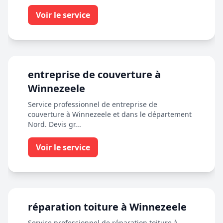
Voir le service
entreprise de couverture à
Winnezeele
Service professionnel de entreprise de
couverture à Winnezeele et dans le département
Nord. Devis gr...
Voir le service
réparation toiture à Winnezeele
Service professionnel de réparation toiture à