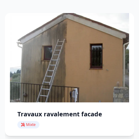
Travaux ravalement facade
Mixte