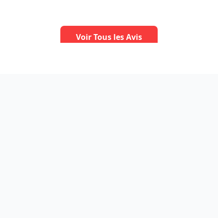
Voir Tous les Avis