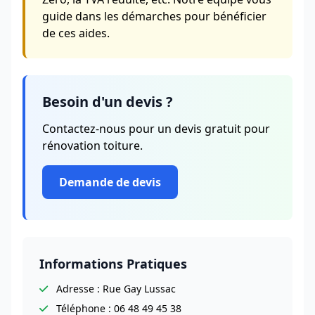
guide dans les démarches pour bénéficier
de ces aides.
Besoin d'un devis ?
Contactez-nous pour un devis gratuit pour
rénovation toiture.
Demande de devis
Informations Pratiques
Adresse : Rue Gay Lussac
Téléphone : 06 48 49 45 38