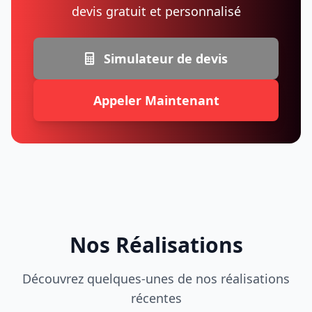
devis gratuit et personnalisé
Simulateur de devis
Appeler Maintenant
Nos Réalisations
Découvrez quelques-unes de nos réalisations
récentes