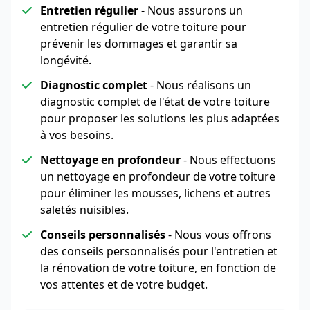
Entretien régulier
- Nous assurons un
entretien régulier de votre toiture pour
prévenir les dommages et garantir sa
longévité.
Diagnostic complet
- Nous réalisons un
diagnostic complet de l'état de votre toiture
pour proposer les solutions les plus adaptées
à vos besoins.
Nettoyage en profondeur
- Nous effectuons
un nettoyage en profondeur de votre toiture
pour éliminer les mousses, lichens et autres
saletés nuisibles.
Conseils personnalisés
- Nous vous offrons
des conseils personnalisés pour l'entretien et
la rénovation de votre toiture, en fonction de
vos attentes et de votre budget.