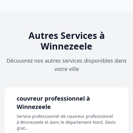
Autres Services à
Winnezeele
Découvrez nos autres services disponibles dans
votre ville
couvreur professionnel à
Winnezeele
Service professionnel de couvreur professionnel
à Winnezeele et dans le département Nord. Devis
grat...