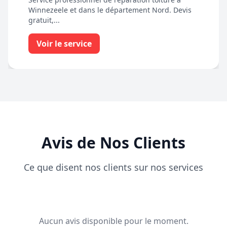
Winnezeele et dans le département Nord. Devis
gratuit,...
Voir le service
Avis de Nos Clients
Ce que disent nos clients sur nos services
Aucun avis disponible pour le moment.