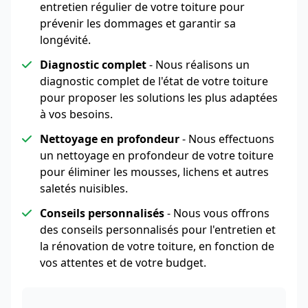
entretien régulier de votre toiture pour
prévenir les dommages et garantir sa
longévité.
Diagnostic complet
- Nous réalisons un
diagnostic complet de l'état de votre toiture
pour proposer les solutions les plus adaptées
à vos besoins.
Nettoyage en profondeur
- Nous effectuons
un nettoyage en profondeur de votre toiture
pour éliminer les mousses, lichens et autres
saletés nuisibles.
Conseils personnalisés
- Nous vous offrons
des conseils personnalisés pour l'entretien et
la rénovation de votre toiture, en fonction de
vos attentes et de votre budget.