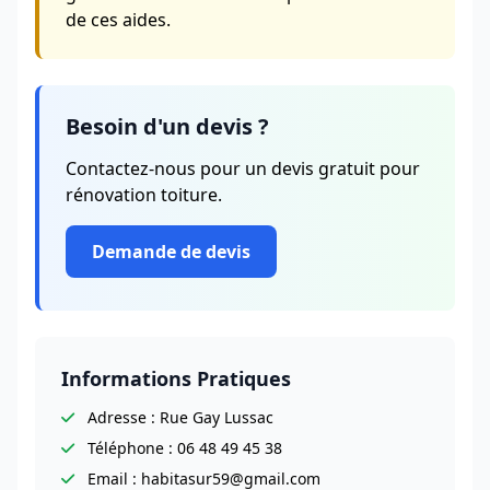
de ces aides.
Besoin d'un devis ?
Contactez-nous pour un devis gratuit pour
rénovation toiture.
Demande de devis
Informations Pratiques
Adresse : Rue Gay Lussac
Téléphone : 06 48 49 45 38
Email : habitasur59@gmail.com