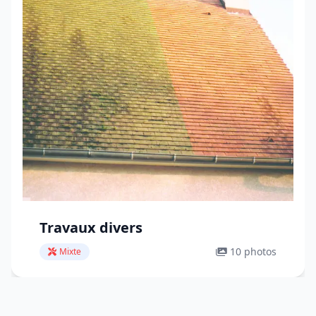
Travaux divers
10 photos
Mixte