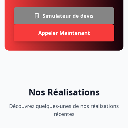
Simulateur de devis
Appeler Maintenant
Nos Réalisations
Découvrez quelques-unes de nos réalisations
récentes