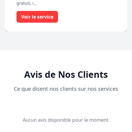
gratuit, i...
Voir le service
Avis de Nos Clients
Ce que disent nos clients sur nos services
Aucun avis disponible pour le moment.