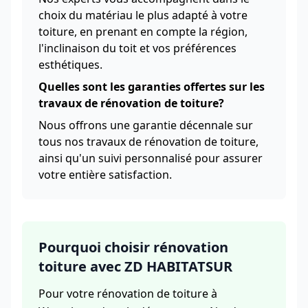
choix du matériau le plus adapté à votre
toiture, en prenant en compte la région,
l'inclinaison du toit et vos préférences
esthétiques.
Quelles sont les garanties offertes sur les
travaux de rénovation de toiture?
Nous offrons une garantie décennale sur
tous nos travaux de rénovation de toiture,
ainsi qu'un suivi personnalisé pour assurer
votre entière satisfaction.
Pourquoi choisir rénovation
toiture avec ZD HABITATSUR
Pour votre rénovation de toiture à