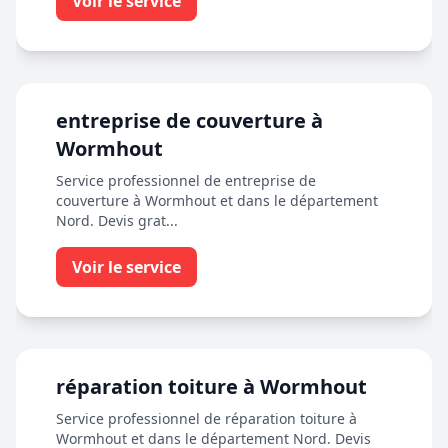
Voir le service
entreprise de couverture à
Wormhout
Service professionnel de entreprise de
couverture à Wormhout et dans le département
Nord. Devis grat...
Voir le service
réparation toiture à Wormhout
Service professionnel de réparation toiture à
Wormhout et dans le département Nord. Devis