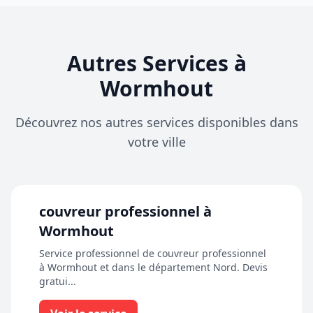
Autres Services à
Wormhout
Découvrez nos autres services disponibles dans
votre ville
couvreur professionnel à
Wormhout
Service professionnel de couvreur professionnel
à Wormhout et dans le département Nord. Devis
gratui...