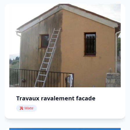
Travaux ravalement facade
Mixte