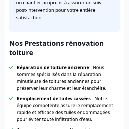
un chantier propre et à assurer un suivi
post-intervention pour votre entière
satisfaction.
Nos Prestations rénovation
toiture
Réparation de toiture ancienne
- Nous
sommes spécialisés dans la réparation
minutieuse de toitures anciennes pour
préserver leur charme et leur étanchéité.
Remplacement de tuiles cassées
- Notre
équipe compétente assure le remplacement
rapide et efficace des tuiles endommagées
pour éviter toute infiltration d'eau.