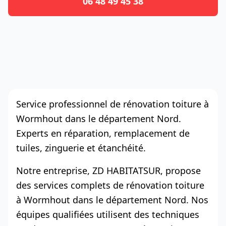
06 48 49 45 38
Service professionnel de rénovation toiture à
Wormhout dans le département Nord.
Experts en réparation, remplacement de
tuiles, zinguerie et étanchéité.
Notre entreprise, ZD HABITATSUR, propose
des services complets de rénovation toiture
à Wormhout dans le département Nord. Nos
équipes qualifiées utilisent des techniques