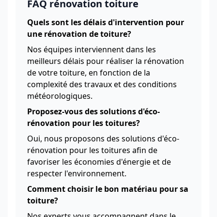
FAQ rénovation toiture
Quels sont les délais d'intervention pour
une rénovation de toiture?
Nos équipes interviennent dans les
meilleurs délais pour réaliser la rénovation
de votre toiture, en fonction de la
complexité des travaux et des conditions
météorologiques.
Proposez-vous des solutions d'éco-
rénovation pour les toitures?
Oui, nous proposons des solutions d'éco-
rénovation pour les toitures afin de
favoriser les économies d'énergie et de
respecter l'environnement.
Comment choisir le bon matériau pour sa
toiture?
Nos experts vous accompagnent dans le