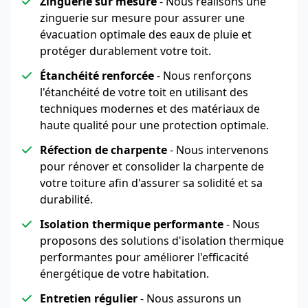
Zinguerie sur mesure
- Nous réalisons une
zinguerie sur mesure pour assurer une
évacuation optimale des eaux de pluie et
protéger durablement votre toit.
Étanchéité renforcée
- Nous renforçons
l'étanchéité de votre toit en utilisant des
techniques modernes et des matériaux de
haute qualité pour une protection optimale.
Réfection de charpente
- Nous intervenons
pour rénover et consolider la charpente de
votre toiture afin d'assurer sa solidité et sa
durabilité.
Isolation thermique performante
- Nous
proposons des solutions d'isolation thermique
performantes pour améliorer l'efficacité
énergétique de votre habitation.
Entretien régulier
- Nous assurons un