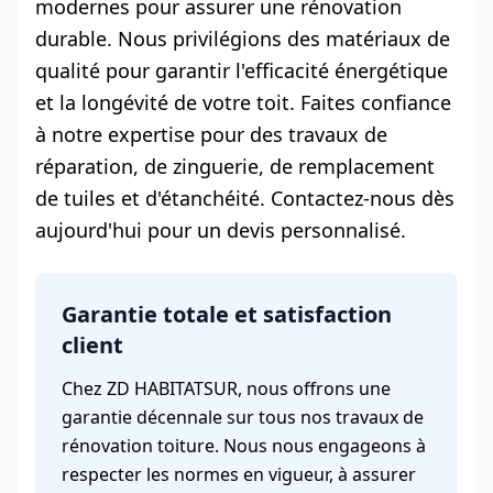
modernes pour assurer une rénovation
durable. Nous privilégions des matériaux de
qualité pour garantir l'efficacité énergétique
et la longévité de votre toit. Faites confiance
à notre expertise pour des travaux de
réparation, de zinguerie, de remplacement
de tuiles et d'étanchéité. Contactez-nous dès
aujourd'hui pour un devis personnalisé.
Garantie totale et satisfaction
client
Chez ZD HABITATSUR, nous offrons une
garantie décennale sur tous nos travaux de
rénovation toiture. Nous nous engageons à
respecter les normes en vigueur, à assurer