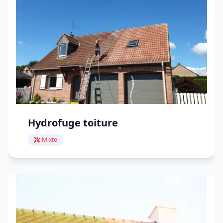
Hydrofuge toiture
Mixte