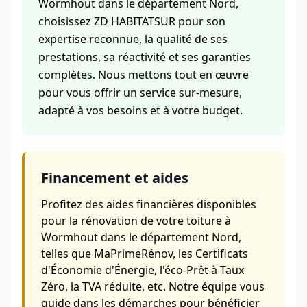
Wormhout dans le département Nord,
choisissez ZD HABITATSUR pour son
expertise reconnue, la qualité de ses
prestations, sa réactivité et ses garanties
complètes. Nous mettons tout en œuvre
pour vous offrir un service sur-mesure,
adapté à vos besoins et à votre budget.
Financement et aides
Profitez des aides financières disponibles
pour la rénovation de votre toiture à
Wormhout dans le département Nord,
telles que MaPrimeRénov, les Certificats
d'Économie d'Énergie, l'éco-Prêt à Taux
Zéro, la TVA réduite, etc. Notre équipe vous
guide dans les démarches pour bénéficier