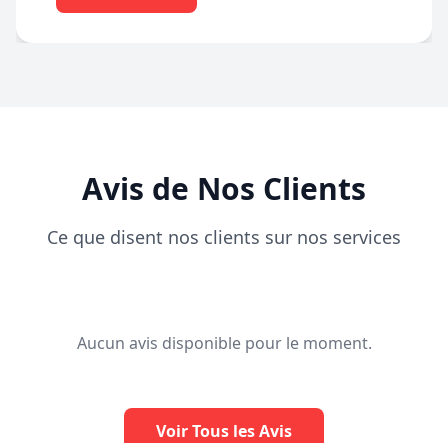
Avis de Nos Clients
Ce que disent nos clients sur nos services
Aucun avis disponible pour le moment.
Voir Tous les Avis