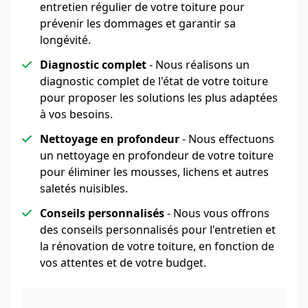
entretien régulier de votre toiture pour
prévenir les dommages et garantir sa
longévité.
Diagnostic complet
- Nous réalisons un
diagnostic complet de l'état de votre toiture
pour proposer les solutions les plus adaptées
à vos besoins.
Nettoyage en profondeur
- Nous effectuons
un nettoyage en profondeur de votre toiture
pour éliminer les mousses, lichens et autres
saletés nuisibles.
Conseils personnalisés
- Nous vous offrons
des conseils personnalisés pour l'entretien et
la rénovation de votre toiture, en fonction de
vos attentes et de votre budget.