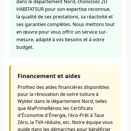
dans le département Nord, choisissez ZD
HABITATSUR pour son expertise reconnue,
la qualité de ses prestations, sa réactivité et
ses garanties complètes. Nous mettons tout
en œuvre pour vous offrir un service sur-
mesure, adapté à vos besoins et à votre
budget.
Financement et aides
Profitez des aides financières disponibles
pour la rénovation de votre toiture à
Wylder dans le département Nord, telles
que MaPrimeRénov, les Certificats
d'Économie d'Énergie, l'éco-Prêt à Taux
Zéro, la TVA réduite, etc. Notre équipe vous
guide dans les démarches pour bénéficier