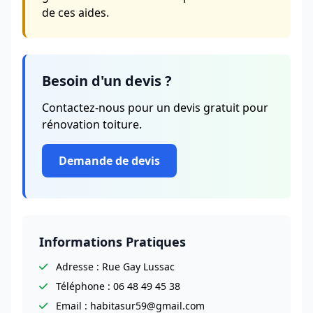
de ces aides.
Besoin d'un devis ?
Contactez-nous pour un devis gratuit pour
rénovation toiture.
Demande de devis
Informations Pratiques
Adresse : Rue Gay Lussac
Téléphone : 06 48 49 45 38
Email : habitasur59@gmail.com