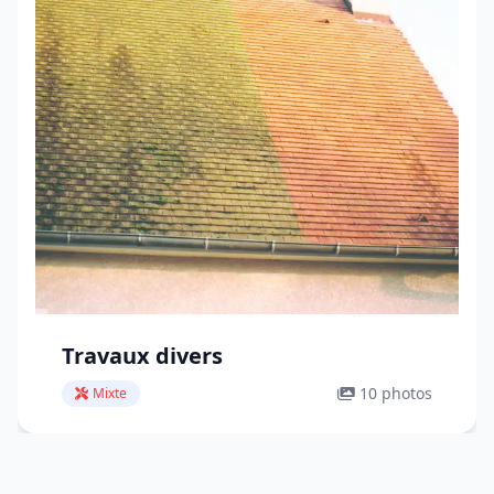
Travaux divers
10 photos
Mixte