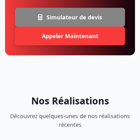
Simulateur de devis
Appeler Maintenant
Nos Réalisations
Découvrez quelques-unes de nos réalisations
récentes