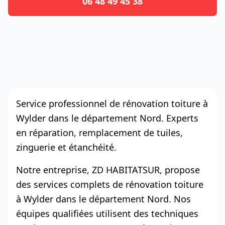
06 48 49 45 38
Service professionnel de rénovation toiture à
Wylder dans le département Nord. Experts
en réparation, remplacement de tuiles,
zinguerie et étanchéité.
Notre entreprise, ZD HABITATSUR, propose
des services complets de rénovation toiture
à Wylder dans le département Nord. Nos
équipes qualifiées utilisent des techniques