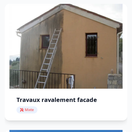
Travaux ravalement facade
Mixte