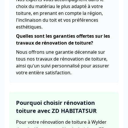
choix du matériau le plus adapté à votre
toiture, en prenant en compte la région,
l'inclinaison du toit et vos préférences
esthétiques.
Quelles sont les garanties offertes sur les
travaux de rénovation de toiture?
Nous offrons une garantie décennale sur
tous nos travaux de rénovation de toiture,
ainsi qu'un suivi personnalisé pour assurer
votre entière satisfaction.
Pourquoi choisir rénovation
toiture avec ZD HABITATSUR
Pour votre rénovation de toiture à Wylder