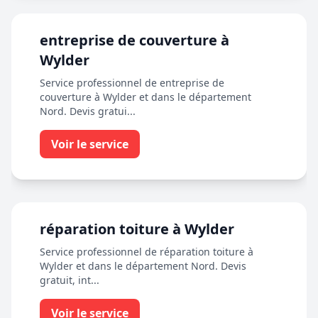
entreprise de couverture à
Wylder
Service professionnel de entreprise de
couverture à Wylder et dans le département
Nord. Devis gratui...
Voir le service
réparation toiture à Wylder
Service professionnel de réparation toiture à
Wylder et dans le département Nord. Devis
gratuit, int...
Voir le service