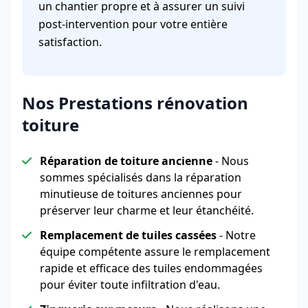
un chantier propre et à assurer un suivi
post-intervention pour votre entière
satisfaction.
Nos Prestations rénovation
toiture
Réparation de toiture ancienne
- Nous
sommes spécialisés dans la réparation
minutieuse de toitures anciennes pour
préserver leur charme et leur étanchéité.
Remplacement de tuiles cassées
- Notre
équipe compétente assure le remplacement
rapide et efficace des tuiles endommagées
pour éviter toute infiltration d'eau.