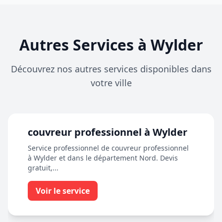
Autres Services à Wylder
Découvrez nos autres services disponibles dans
votre ville
couvreur professionnel à Wylder
Service professionnel de couvreur professionnel
à Wylder et dans le département Nord. Devis
gratuit,...
Voir le service