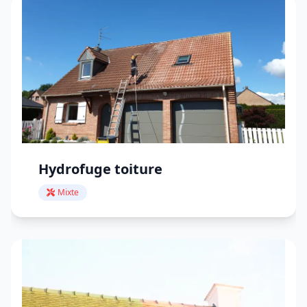
Hydrofuge toiture
Mixte