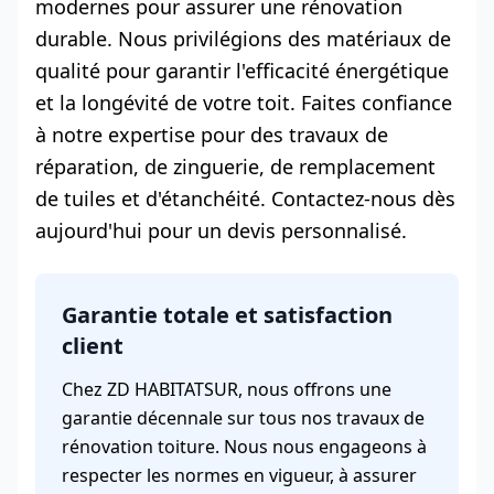
modernes pour assurer une rénovation
durable. Nous privilégions des matériaux de
qualité pour garantir l'efficacité énergétique
et la longévité de votre toit. Faites confiance
à notre expertise pour des travaux de
réparation, de zinguerie, de remplacement
de tuiles et d'étanchéité. Contactez-nous dès
aujourd'hui pour un devis personnalisé.
Garantie totale et satisfaction
client
Chez ZD HABITATSUR, nous offrons une
garantie décennale sur tous nos travaux de
rénovation toiture. Nous nous engageons à
respecter les normes en vigueur, à assurer