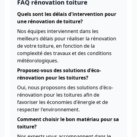
FAQ rénovation toiture
Quels sont les délais d'intervention pour
une rénovation de toiture?
Nos équipes interviennent dans les
meilleurs délais pour réaliser la rénovation
de votre toiture, en fonction de la
complexité des travaux et des conditions
météorologiques.
Proposez-vous des solutions d'éco-
rénovation pour les toitures?
Oui, nous proposons des solutions d'éco-
rénovation pour les toitures afin de
favoriser les économies d'énergie et de
respecter l'environnement.
Comment choisir le bon matériau pour sa
toiture?
Nos experts vous accompagnent dans le