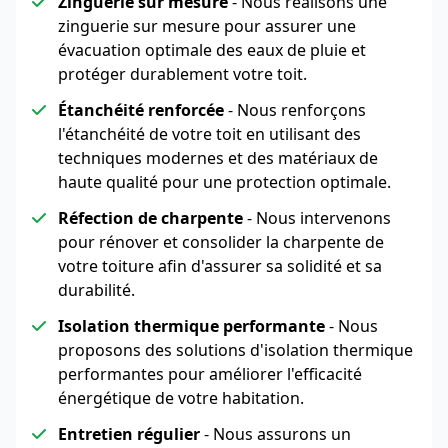
Zinguerie sur mesure
- Nous réalisons une
zinguerie sur mesure pour assurer une
évacuation optimale des eaux de pluie et
protéger durablement votre toit.
Étanchéité renforcée
- Nous renforçons
l'étanchéité de votre toit en utilisant des
techniques modernes et des matériaux de
haute qualité pour une protection optimale.
Réfection de charpente
- Nous intervenons
pour rénover et consolider la charpente de
votre toiture afin d'assurer sa solidité et sa
durabilité.
Isolation thermique performante
- Nous
proposons des solutions d'isolation thermique
performantes pour améliorer l'efficacité
énergétique de votre habitation.
Entretien régulier
- Nous assurons un