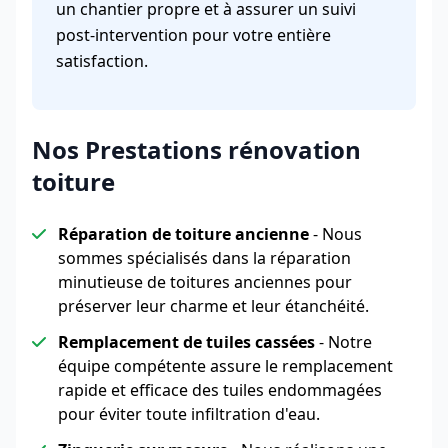
un chantier propre et à assurer un suivi
post-intervention pour votre entière
satisfaction.
Nos Prestations rénovation
toiture
Réparation de toiture ancienne
- Nous
sommes spécialisés dans la réparation
minutieuse de toitures anciennes pour
préserver leur charme et leur étanchéité.
Remplacement de tuiles cassées
- Notre
équipe compétente assure le remplacement
rapide et efficace des tuiles endommagées
pour éviter toute infiltration d'eau.