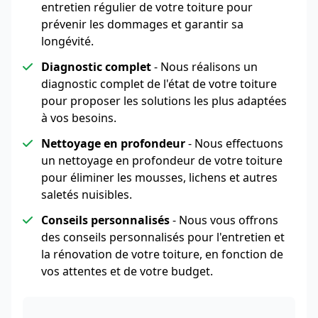
entretien régulier de votre toiture pour
prévenir les dommages et garantir sa
longévité.
Diagnostic complet
- Nous réalisons un
diagnostic complet de l'état de votre toiture
pour proposer les solutions les plus adaptées
à vos besoins.
Nettoyage en profondeur
- Nous effectuons
un nettoyage en profondeur de votre toiture
pour éliminer les mousses, lichens et autres
saletés nuisibles.
Conseils personnalisés
- Nous vous offrons
des conseils personnalisés pour l'entretien et
la rénovation de votre toiture, en fonction de
vos attentes et de votre budget.