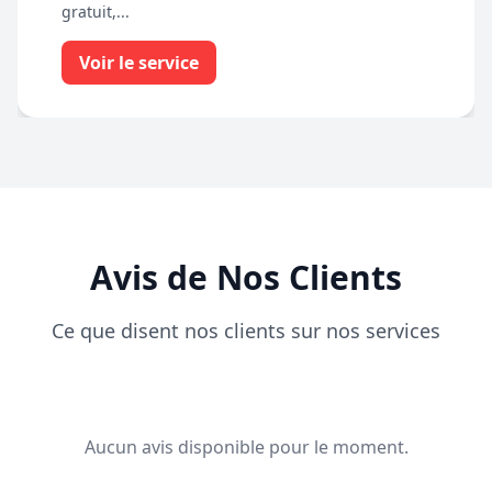
gratuit,...
Voir le service
Avis de Nos Clients
Ce que disent nos clients sur nos services
Aucun avis disponible pour le moment.