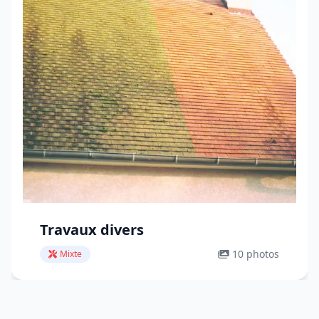
Travaux divers
10 photos
Mixte