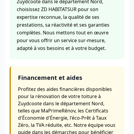
Zuydcoote dans le département Nord,
choisissez ZD HABITATSUR pour son
expertise reconnue, la qualité de ses
prestations, sa réactivité et ses garanties
complètes. Nous mettons tout en œuvre
pour vous offrir un service sur-mesure,
adapté à vos besoins et à votre budget.
Financement et aides
Profitez des aides financières disponibles
pour la rénovation de votre toiture à
Zuydcoote dans le département Nord,
telles que MaPrimeRénov, les Certificats
d'Économie d'Énergie, l'éco-Prêt à Taux
Zéro, la TVA réduite, etc. Notre équipe vous
guide dans les démarches pour bénéficier