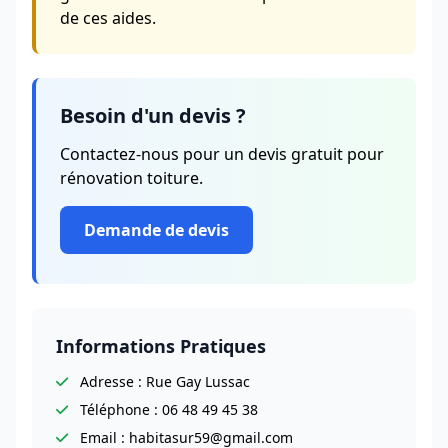
de ces aides.
Besoin d'un devis ?
Contactez-nous pour un devis gratuit pour
rénovation toiture.
Demande de devis
Informations Pratiques
Adresse : Rue Gay Lussac
Téléphone : 06 48 49 45 38
Email : habitasur59@gmail.com