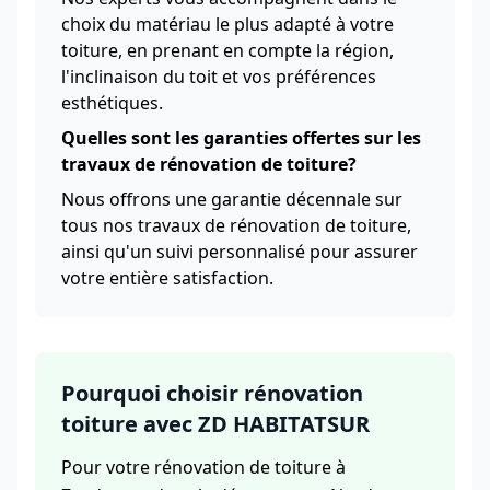
choix du matériau le plus adapté à votre
toiture, en prenant en compte la région,
l'inclinaison du toit et vos préférences
esthétiques.
Quelles sont les garanties offertes sur les
travaux de rénovation de toiture?
Nous offrons une garantie décennale sur
tous nos travaux de rénovation de toiture,
ainsi qu'un suivi personnalisé pour assurer
votre entière satisfaction.
Pourquoi choisir rénovation
toiture avec ZD HABITATSUR
Pour votre rénovation de toiture à