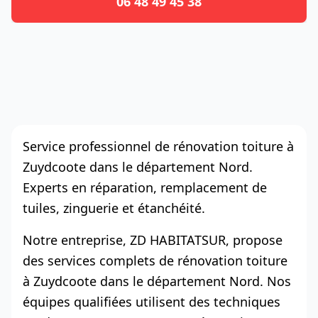
06 48 49 45 38
Service professionnel de rénovation toiture à
Zuydcoote dans le département Nord.
Experts en réparation, remplacement de
tuiles, zinguerie et étanchéité.
Notre entreprise, ZD HABITATSUR, propose
des services complets de rénovation toiture
à Zuydcoote dans le département Nord. Nos
équipes qualifiées utilisent des techniques