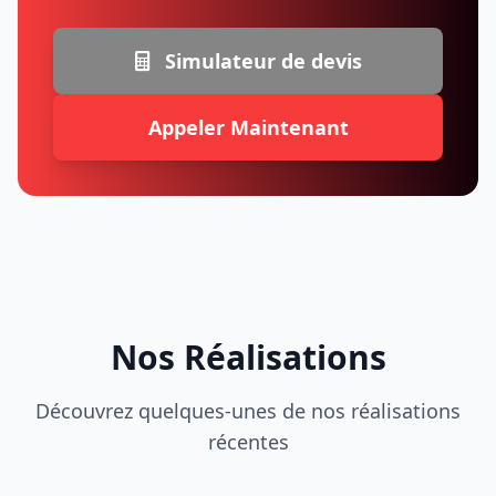
Simulateur de devis
Appeler Maintenant
Nos Réalisations
Découvrez quelques-unes de nos réalisations
récentes