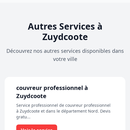
Autres Services à
Zuydcoote
Découvrez nos autres services disponibles dans
votre ville
couvreur professionnel à
Zuydcoote
Service professionnel de couvreur professionnel
à Zuydcoote et dans le département Nord. Devis
gratu...