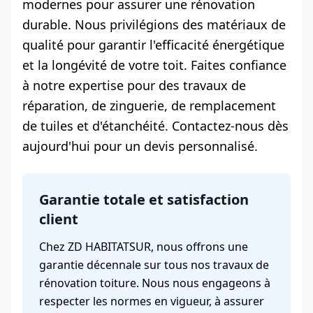
modernes pour assurer une rénovation
durable. Nous privilégions des matériaux de
qualité pour garantir l'efficacité énergétique
et la longévité de votre toit. Faites confiance
à notre expertise pour des travaux de
réparation, de zinguerie, de remplacement
de tuiles et d'étanchéité. Contactez-nous dès
aujourd'hui pour un devis personnalisé.
Garantie totale et satisfaction
client
Chez ZD HABITATSUR, nous offrons une
garantie décennale sur tous nos travaux de
rénovation toiture. Nous nous engageons à
respecter les normes en vigueur, à assurer