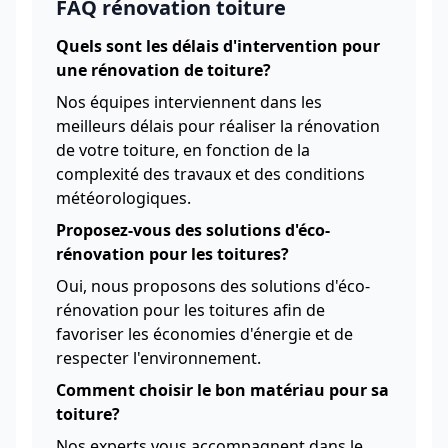
FAQ rénovation toiture
Quels sont les délais d'intervention pour
une rénovation de toiture?
Nos équipes interviennent dans les
meilleurs délais pour réaliser la rénovation
de votre toiture, en fonction de la
complexité des travaux et des conditions
météorologiques.
Proposez-vous des solutions d'éco-
rénovation pour les toitures?
Oui, nous proposons des solutions d'éco-
rénovation pour les toitures afin de
favoriser les économies d'énergie et de
respecter l'environnement.
Comment choisir le bon matériau pour sa
toiture?
Nos experts vous accompagnent dans le