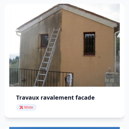
Travaux ravalement facade
Mixte