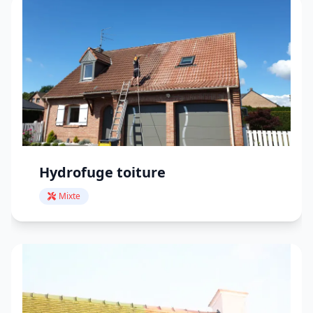
Hydrofuge toiture
Mixte