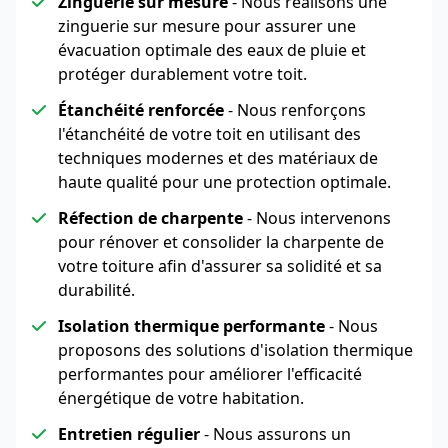
Zinguerie sur mesure
- Nous réalisons une
zinguerie sur mesure pour assurer une
évacuation optimale des eaux de pluie et
protéger durablement votre toit.
Étanchéité renforcée
- Nous renforçons
l'étanchéité de votre toit en utilisant des
techniques modernes et des matériaux de
haute qualité pour une protection optimale.
Réfection de charpente
- Nous intervenons
pour rénover et consolider la charpente de
votre toiture afin d'assurer sa solidité et sa
durabilité.
Isolation thermique performante
- Nous
proposons des solutions d'isolation thermique
performantes pour améliorer l'efficacité
énergétique de votre habitation.
Entretien régulier
- Nous assurons un