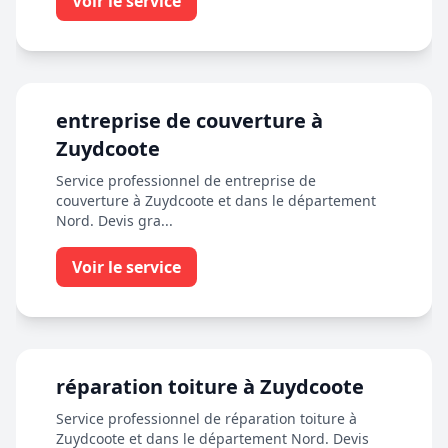
Voir le service
entreprise de couverture à
Zuydcoote
Service professionnel de entreprise de
couverture à Zuydcoote et dans le département
Nord. Devis gra...
Voir le service
réparation toiture à Zuydcoote
Service professionnel de réparation toiture à
Zuydcoote et dans le département Nord. Devis